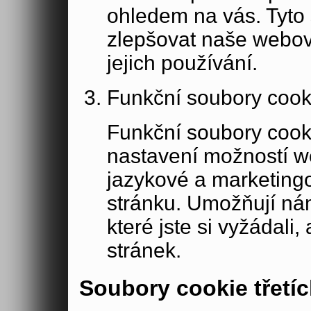
ohledem na vás. Tyto
zlepšovat naše webov
jejich používání.
Funkční soubory cook
Funkční soubory cook
nastavení možností w
jazykové a marketing
stránku. Umožňují ná
které jste si vyžádali,
stránek.
Soubory cookie třetíc