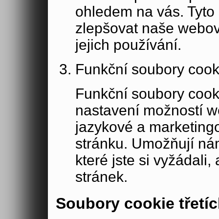
ohledem na vás. Tyto
zlepšovat naše webov
jejich používání.
Funkční soubory cook
Funkční soubory cook
nastavení možností w
jazykové a marketing
stránku. Umožňují ná
které jste si vyžádali,
stránek.
Soubory cookie třetíc