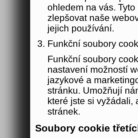
ohledem na vás. Tyto
zlepšovat naše webov
jejich používání.
Funkční soubory cook
Funkční soubory cook
nastavení možností w
jazykové a marketing
stránku. Umožňují ná
které jste si vyžádali,
stránek.
Soubory cookie třetíc