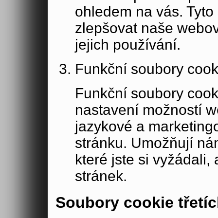
ohledem na vás. Tyto
zlepšovat naše webov
jejich používání.
Funkční soubory cook
Funkční soubory cook
nastavení možností w
jazykové a marketing
stránku. Umožňují ná
které jste si vyžádali,
stránek.
Soubory cookie třetíc